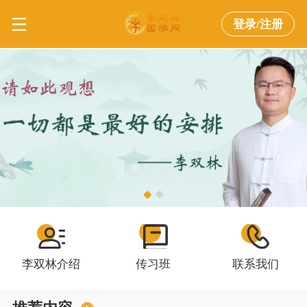
登录/注册
李双林介绍
传习班
联系我们