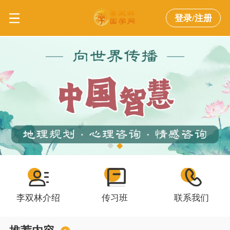
登录/注册
李双林介绍
传习班
联系我们