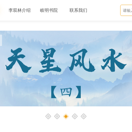
李双林介绍
岐明书院
联系我们