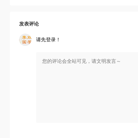
发表评论
请先登录！