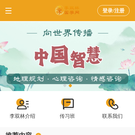
登录/注册
李双林介绍
传习班
联系我们