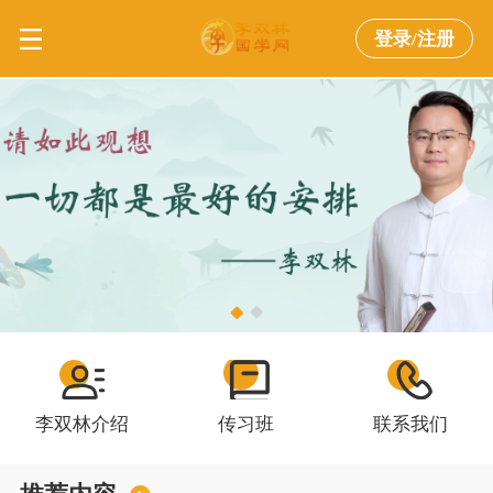
登录/注册
李双林介绍
传习班
联系我们