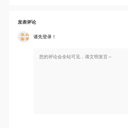
发表评论
请先登录！