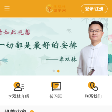
登录/注册
李双林介绍
传习班
联系我们