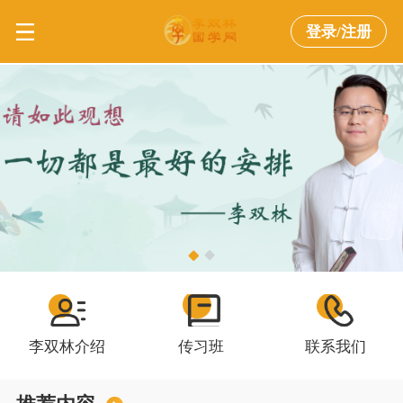
登录/注册
李双林介绍
传习班
联系我们