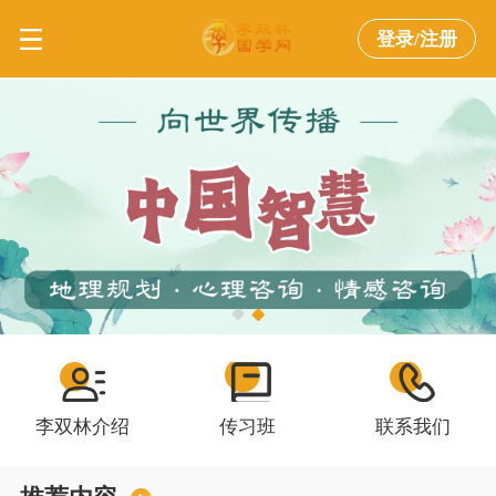
登录/注册
李双林介绍
传习班
联系我们