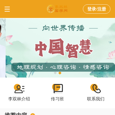
登录/注册
李双林介绍
传习班
联系我们